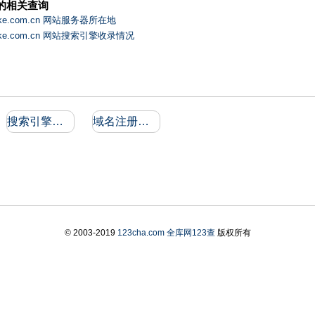
的相关查询
ike.com.cn 网站服务器所在地
aike.com.cn 网站搜索引擎收录情况
搜索引擎收录和反向链接
域名注册信息
© 2003-2019
123cha.com
全库网123查
版权所有