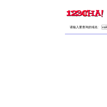
请输入要查询的域名: