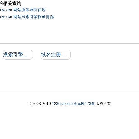
的相关查询
zyoyo.cn 网站服务器所在地
zyoyo.cn 网站搜索引擎收录情况
搜索引擎收录和反向链接
域名注册信息
© 2003-2019
123cha.com
全库网123查
版权所有