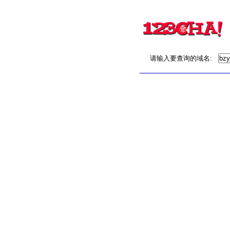
请输入要查询的域名: