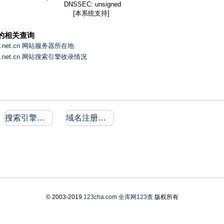
DNSSEC: unsigned
[本系统支持]
的相关查询
1.net.cn 网站服务器所在地
71.net.cn 网站搜索引擎收录情况
搜索引擎收录和反向链接
域名注册信息
© 2003-2019
123cha.com
全库网123查
版权所有