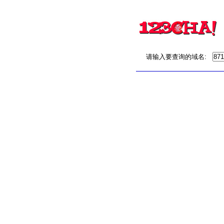
请输入要查询的域名: