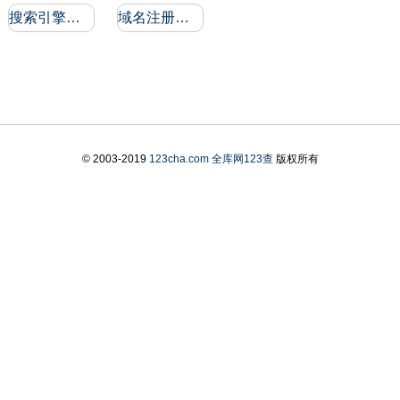
搜索引擎收录和反向链接
域名注册信息
© 2003-2019
123cha.com
全库网123查
版权所有