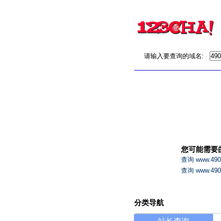
请输入要查询的域名:
您可能需要
查询 www.49
查询 www.4
分类导航