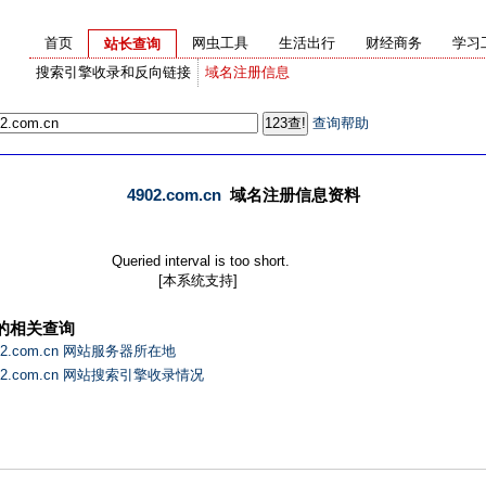
首页
网虫工具
生活出行
财经商务
学习
站长查询
搜索引擎收录和反向链接
域名注册信息
查询帮助
4902.com.cn
域名注册信息资料
Queried interval is too short.
[本系统支持]
的相关查询
02.com.cn 网站服务器所在地
902.com.cn 网站搜索引擎收录情况