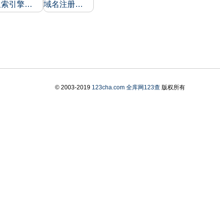
搜索引擎收录和反向链接
域名注册信息
© 2003-2019
123cha.com
全库网123查
版权所有