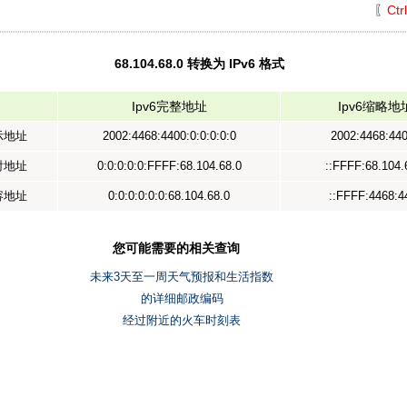
〖
Ctr
68.104.68.0 转换为 IPv6 格式
Ipv6完整地址
Ipv6缩略地
表示地址
2002:4468:4400:0:0:0:0:0
2002:4468:440
映射地址
0:0:0:0:0:FFFF:68.104.68.0
::FFFF:68.104.
兼容地址
0:0:0:0:0:0:68.104.68.0
::FFFF:4468:4
您可能需要的相关查询
未来3天至一周天气预报和生活指数
的详细邮政编码
经过附近的火车时刻表