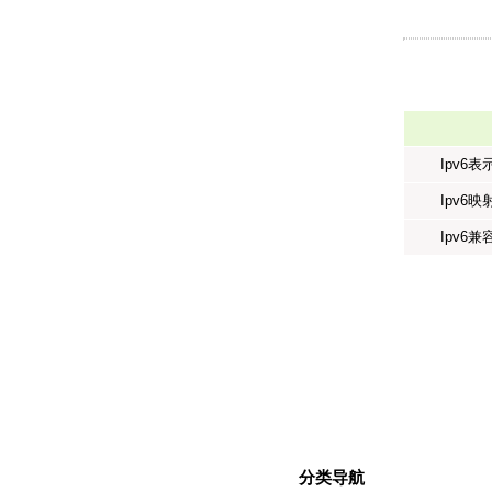
Ipv6
Ipv6
Ipv6
分类导航