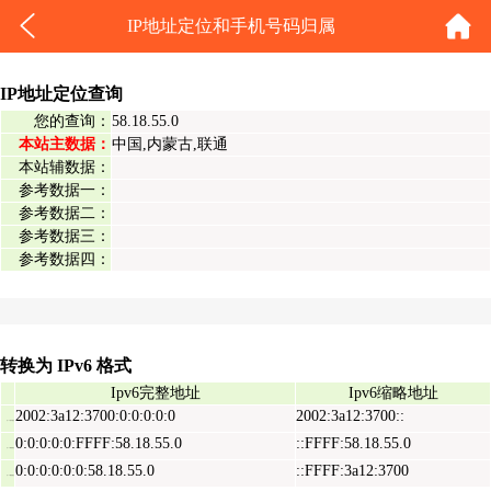
IP地址定位和手机号码归属
IP地址定位查询
您的查询：
58.18.55.0
本站主数据：
中国,内蒙古,联通
本站辅数据：
参考数据一：
参考数据二：
参考数据三：
参考数据四：
转换为 IPv6 格式
Ipv6完整地址
Ipv6缩略地址
2002:3a12:3700:0:0:0:0:0
2002:3a12:3700::
Ipv6表示地址
0:0:0:0:0:FFFF:58.18.55.0
::FFFF:58.18.55.0
Ipv6映射地址
0:0:0:0:0:0:58.18.55.0
::FFFF:3a12:3700
Ipv6兼容地址