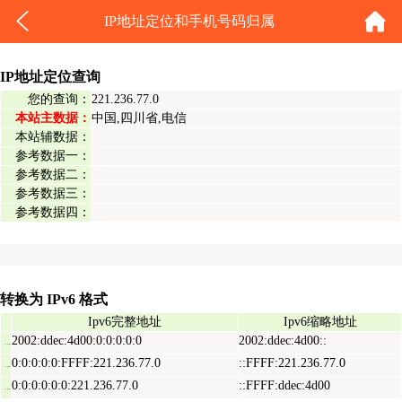
IP地址定位和手机号码归属
IP地址定位查询
您的查询：
221.236.77.0
本站主数据：
中国,四川省,电信
本站辅数据：
参考数据一：
参考数据二：
参考数据三：
参考数据四：
转换为 IPv6 格式
Ipv6完整地址
Ipv6缩略地址
2002:ddec:4d00:0:0:0:0:0
2002:ddec:4d00::
Ipv6表示地址
0:0:0:0:0:FFFF:221.236.77.0
::FFFF:221.236.77.0
Ipv6映射地址
0:0:0:0:0:0:221.236.77.0
::FFFF:ddec:4d00
Ipv6兼容地址