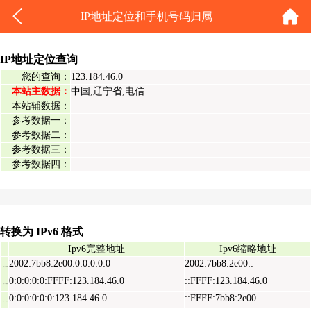
IP地址定位和手机号码归属
IP地址定位查询
您的查询：
123.184.46.0
本站主数据：
中国,辽宁省,电信
本站辅数据：
参考数据一：
参考数据二：
参考数据三：
参考数据四：
转换为 IPv6 格式
Ipv6完整地址
Ipv6缩略地址
2002:7bb8:2e00:0:0:0:0:0
2002:7bb8:2e00::
Ipv6表示地址
0:0:0:0:0:FFFF:123.184.46.0
::FFFF:123.184.46.0
Ipv6映射地址
0:0:0:0:0:0:123.184.46.0
::FFFF:7bb8:2e00
Ipv6兼容地址