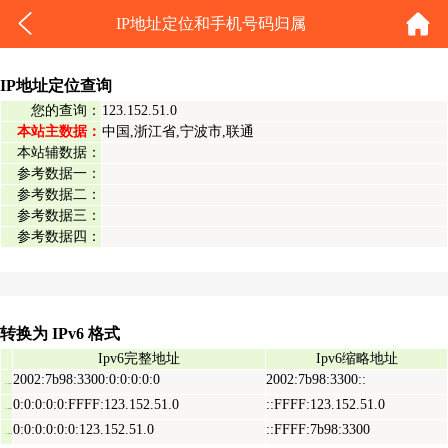
IP地址定位和手机号码归属
IP地址定位查询
您的查询：
123.152.51.0
本站主数据：
中国,浙江省,宁波市,联通
本站辅数据：
参考数据一：
参考数据二：
参考数据三：
参考数据四：
转换为 IPv6 格式
Ipv6完整地址
Ipv6缩略地址
2002:7b98:3300:0:0:0:0:0
2002:7b98:3300::
Ipv6表示地址
0:0:0:0:0:FFFF:123.152.51.0
::FFFF:123.152.51.0
Ipv6映射地址
0:0:0:0:0:0:123.152.51.0
::FFFF:7b98:3300
Ipv6兼容地址