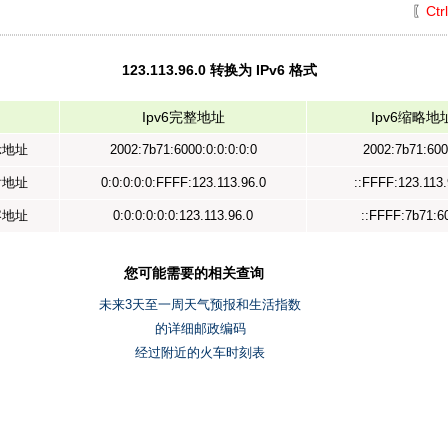
〖
Ctr
123.113.96.0 转换为 IPv6 格式
Ipv6完整地址
Ipv6缩略地
示地址
2002:7b71:6000:0:0:0:0:0
2002:7b71:600
射地址
0:0:0:0:0:FFFF:123.113.96.0
::FFFF:123.113.
容地址
0:0:0:0:0:0:123.113.96.0
::FFFF:7b71:6
您可能需要的相关查询
未来3天至一周天气预报和生活指数
的详细邮政编码
经过附近的火车时刻表