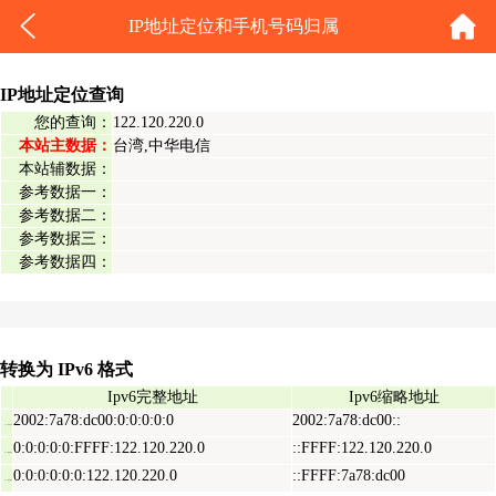
IP地址定位和手机号码归属
IP地址定位查询
您的查询：
122.120.220.0
本站主数据：
台湾,中华电信
本站辅数据：
参考数据一：
参考数据二：
参考数据三：
参考数据四：
转换为 IPv6 格式
Ipv6完整地址
Ipv6缩略地址
2002:7a78:dc00:0:0:0:0:0
2002:7a78:dc00::
Ipv6表示地址
0:0:0:0:0:FFFF:122.120.220.0
::FFFF:122.120.220.0
Ipv6映射地址
0:0:0:0:0:0:122.120.220.0
::FFFF:7a78:dc00
Ipv6兼容地址