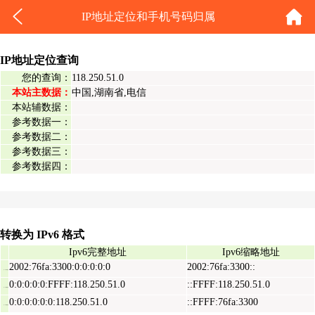
IP地址定位和手机号码归属
IP地址定位查询
您的查询：
118.250.51.0
本站主数据：
中国,湖南省,电信
本站辅数据：
参考数据一：
参考数据二：
参考数据三：
参考数据四：
转换为 IPv6 格式
Ipv6完整地址
Ipv6缩略地址
2002:76fa:3300:0:0:0:0:0
2002:76fa:3300::
Ipv6表示地址
0:0:0:0:0:FFFF:118.250.51.0
::FFFF:118.250.51.0
Ipv6映射地址
0:0:0:0:0:0:118.250.51.0
::FFFF:76fa:3300
Ipv6兼容地址