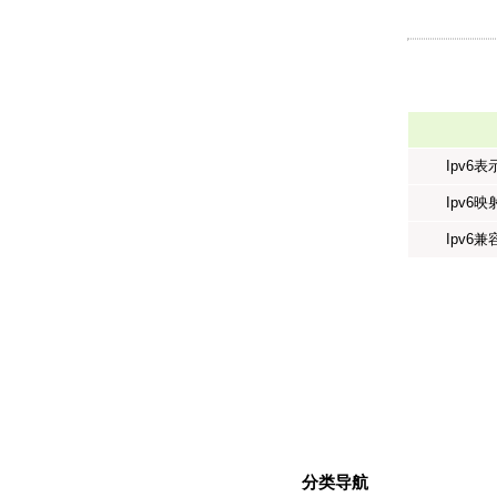
Ipv6
Ipv6
Ipv6
分类导航