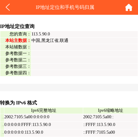
IP地址定位和手机号码归属
IP地址定位查询
您的查询：
113.5.90.0
本站主数据：
中国,黑龙江省,联通
本站辅数据：
参考数据一：
参考数据二：
参考数据三：
参考数据四：
转换为 IPv6 格式
Ipv6完整地址
Ipv6缩略地址
2002:7105:5a00:0:0:0:0:0
2002:7105:5a00::
Ipv6表示地址
0:0:0:0:0:FFFF:113.5.90.0
::FFFF:113.5.90.0
Ipv6映射地址
0:0:0:0:0:0:113.5.90.0
::FFFF:7105:5a00
Ipv6兼容地址