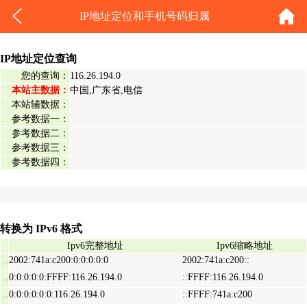
IP地址定位和手机号码归属
IP地址定位查询
您的查询：
116.26.194.0
本站主数据：
中国,广东省,电信
本站辅数据：
参考数据一：
参考数据二：
参考数据三：
参考数据四：
转换为 IPv6 格式
Ipv6完整地址
Ipv6缩略地址
2002:741a:c200:0:0:0:0:0
2002:741a:c200::
Ipv6表示地址
0:0:0:0:0:FFFF:116.26.194.0
::FFFF:116.26.194.0
Ipv6映射地址
0:0:0:0:0:0:116.26.194.0
::FFFF:741a:c200
Ipv6兼容地址