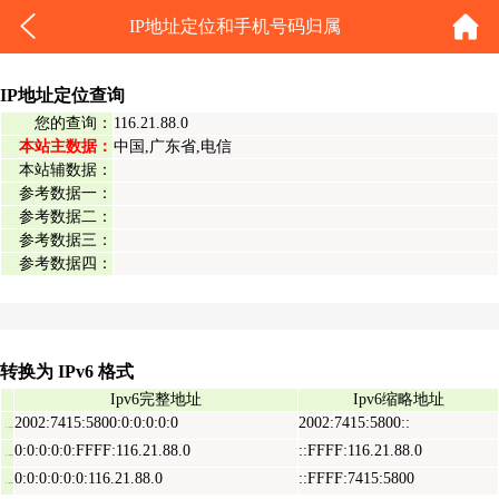
IP地址定位和手机号码归属
IP地址定位查询
您的查询：
116.21.88.0
本站主数据：
中国,广东省,电信
本站辅数据：
参考数据一：
参考数据二：
参考数据三：
参考数据四：
转换为 IPv6 格式
Ipv6完整地址
Ipv6缩略地址
2002:7415:5800:0:0:0:0:0
2002:7415:5800::
Ipv6表示地址
0:0:0:0:0:FFFF:116.21.88.0
::FFFF:116.21.88.0
Ipv6映射地址
0:0:0:0:0:0:116.21.88.0
::FFFF:7415:5800
Ipv6兼容地址